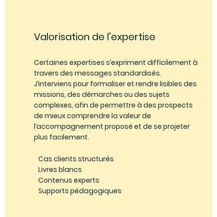
Valorisation de l'expertise
Certaines expertises s’expriment difficilement à
travers des messages standardisés.
J’interviens pour formaliser et rendre lisibles des
missions, des démarches ou des sujets
complexes, afin de permettre à des prospects
de mieux comprendre la valeur de
l’accompagnement proposé et de se projeter
plus facilement.
Cas clients structurés
Livres blancs
Contenus experts
Supports pédagogiques