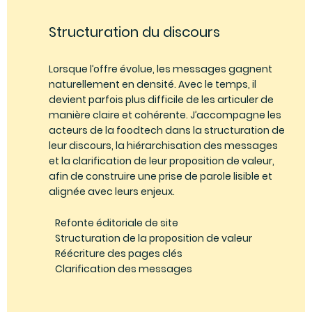
Structuration du discours
Lorsque l’offre évolue, les messages gagnent
naturellement en densité. Avec le temps, il
devient parfois plus difficile de les articuler de
manière claire et cohérente. J’accompagne les
acteurs de la foodtech dans la structuration de
leur discours, la hiérarchisation des messages
et la clarification de leur proposition de valeur,
afin de construire une prise de parole lisible et
alignée avec leurs enjeux.
Refonte éditoriale de site
Structuration de la proposition de valeur
Réécriture des pages clés
Clarification des messages