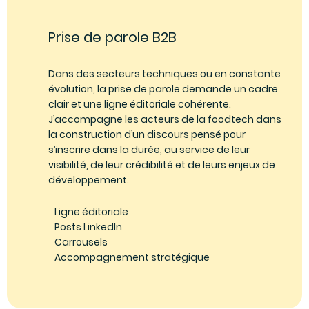
Prise de parole B2B
Dans des secteurs techniques ou en constante
évolution, la prise de parole demande un cadre
clair et une ligne éditoriale cohérente.
J’accompagne les acteurs de la foodtech dans
la construction d’un discours pensé pour
s’inscrire dans la durée, au service de leur
visibilité, de leur crédibilité et de leurs enjeux de
développement.
Ligne éditoriale
Posts LinkedIn
Carrousels
Accompagnement stratégique