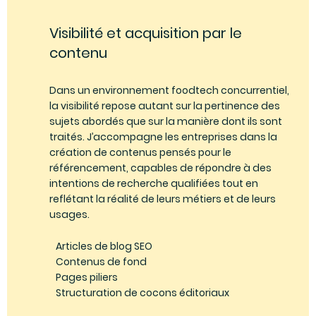
Visibilité et acquisition par le
contenu
Dans un environnement foodtech concurrentiel,
la visibilité repose autant sur la pertinence des
sujets abordés que sur la manière dont ils sont
traités. J’accompagne les entreprises dans la
création de contenus pensés pour le
référencement, capables de répondre à des
intentions de recherche qualifiées tout en
reflétant la réalité de leurs métiers et de leurs
usages.
Articles de blog SEO
Contenus de fond
Pages piliers
Structuration de cocons éditoriaux