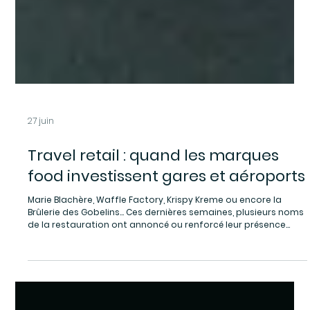
27 juin