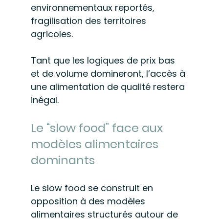
environnementaux reportés, 
fragilisation des territoires 
agricoles.
Tant que les logiques de prix bas 
et de volume domineront, l’accès à 
une alimentation de qualité restera 
inégal.
Le “slow food” face aux 
modèles alimentaires 
dominants
Le slow food se construit en 
opposition à des modèles 
alimentaires structurés autour de 