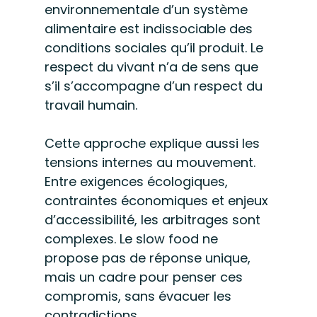
environnementale d’un système 
alimentaire est indissociable des 
conditions sociales qu’il produit. Le 
respect du vivant n’a de sens que 
s’il s’accompagne d’un respect du 
travail humain.
Cette approche explique aussi les 
tensions internes au mouvement. 
Entre exigences écologiques, 
contraintes économiques et enjeux 
d’accessibilité, les arbitrages sont 
complexes. Le slow food ne 
propose pas de réponse unique, 
mais un cadre pour penser ces 
compromis, sans évacuer les 
contradictions.