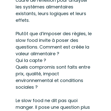
cadre de réflexion pour analyser 
les systèmes alimentaires 
existants, leurs logiques et leurs 
effets.
Plutôt que d’imposer des règles, le 
slow food invite à poser des 
questions. Comment est créée la 
valeur alimentaire ? 
Qui la capte ? 
Quels compromis sont faits entre 
prix, qualité, impact 
environnemental et conditions 
sociales ?
Le slow food ne dit pas quoi 
manger. Il pose une question plus 