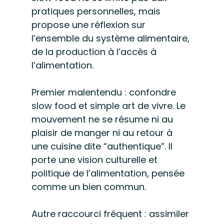
pratiques personnelles, mais 
propose une réflexion sur 
l’ensemble du système alimentaire, 
de la production à l’accès à 
l’alimentation.
Premier malentendu : confondre 
slow food et simple art de vivre. Le 
mouvement ne se résume ni au 
plaisir de manger ni au retour à 
une cuisine dite “authentique”. Il 
porte une vision culturelle et 
politique de l’alimentation, pensée 
comme un bien commun.
Autre raccourci fréquent : assimiler 