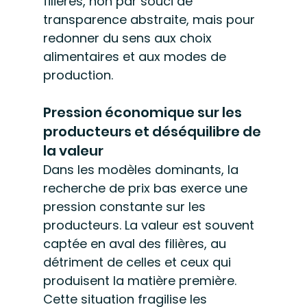
filières, non par souci de 
transparence abstraite, mais pour 
redonner du sens aux choix 
alimentaires et aux modes de 
production.
Pression économique sur les 
producteurs et déséquilibre de 
la valeur
Dans les modèles dominants, la 
recherche de prix bas exerce une 
pression constante sur les 
producteurs. La valeur est souvent 
captée en aval des filières, au 
détriment de celles et ceux qui 
produisent la matière première. 
Cette situation fragilise les 