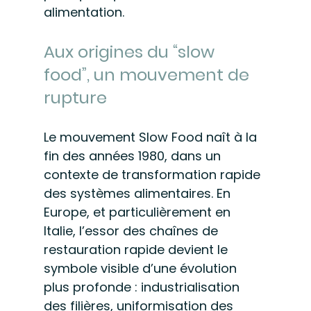
alimentation.
Aux origines du “slow 
food”, un mouvement de 
rupture
Le mouvement Slow Food naît à la 
fin des années 1980, dans un 
contexte de transformation rapide 
des systèmes alimentaires. En 
Europe, et particulièrement en 
Italie, l’essor des chaînes de 
restauration rapide devient le 
symbole visible d’une évolution 
plus profonde : industrialisation 
des filières, uniformisation des 