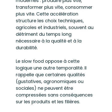
modernes : produire plus vite, 
transformer plus vite, consommer 
plus vite. Cette accélération 
structure les choix techniques, 
agricoles et industriels, souvent au 
détriment du temps long 
nécessaire à la qualité et à la 
durabilité.
Le slow food oppose à cette 
logique une autre temporalité. Il 
rappelle que certaines qualités 
(gustatives, agronomiques ou 
sociales) ne peuvent être 
compressées sans conséquences 
sur les produits et les filières.