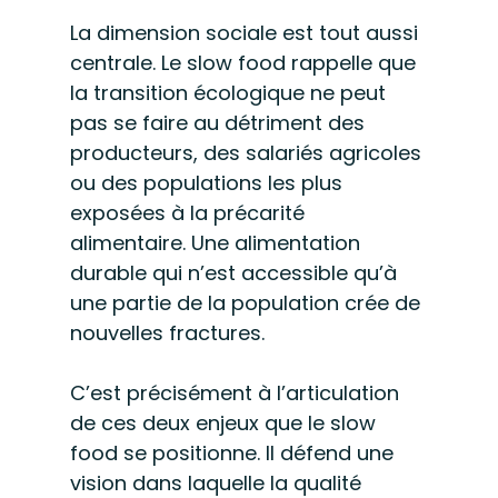
La dimension sociale est tout aussi 
centrale. Le slow food rappelle que 
la transition écologique ne peut 
pas se faire au détriment des 
producteurs, des salariés agricoles 
ou des populations les plus 
exposées à la précarité 
alimentaire. Une alimentation 
durable qui n’est accessible qu’à 
une partie de la population crée de 
nouvelles fractures.
C’est précisément à l’articulation 
de ces deux enjeux que le slow 
food se positionne. Il défend une 
vision dans laquelle la qualité 