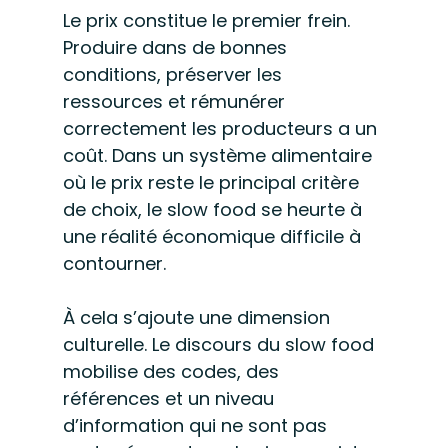
Le prix constitue le premier frein. 
Produire dans de bonnes 
conditions, préserver les 
ressources et rémunérer 
correctement les producteurs a un 
coût. Dans un système alimentaire 
où le prix reste le principal critère 
de choix, le slow food se heurte à 
une réalité économique difficile à 
contourner.
À cela s’ajoute une dimension 
culturelle. Le discours du slow food 
mobilise des codes, des 
références et un niveau 
d’information qui ne sont pas 