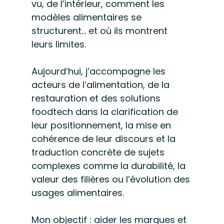
vu, de l’intérieur, comment les 
modèles alimentaires se 
structurent… et où ils montrent 
leurs limites.
Aujourd’hui, j’accompagne les 
acteurs de l’alimentation, de la 
restauration et des solutions 
foodtech dans la clarification de 
leur positionnement, la mise en 
cohérence de leur discours et la 
traduction concrète de sujets 
complexes comme la durabilité, la 
valeur des filières ou l’évolution des 
usages alimentaires.
Mon objectif : aider les marques et 