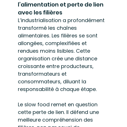
l’alimentation et perte de lien 
avec les filières
L’industrialisation a profondément 
transformé les chaînes 
alimentaires. Les filières se sont 
allongées, complexifiées et 
rendues moins lisibles. Cette 
organisation crée une distance 
croissante entre producteurs, 
transformateurs et 
consommateurs, diluant la 
responsabilité à chaque étape.
Le slow food remet en question 
cette perte de lien. Il défend une 
meilleure compréhension des 