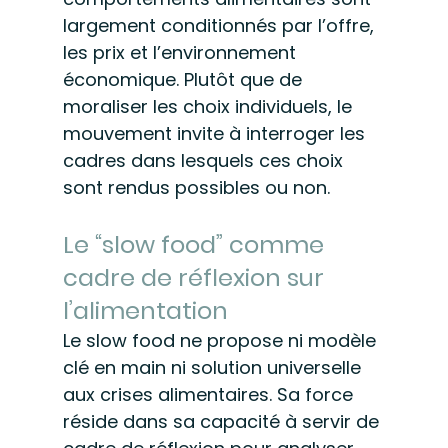
largement conditionnés par l’offre, 
les prix et l’environnement 
économique. Plutôt que de 
moraliser les choix individuels, le 
mouvement invite à interroger les 
cadres dans lesquels ces choix 
sont rendus possibles ou non.
Le “slow food” comme 
cadre de réflexion sur 
l’alimentation
Le slow food ne propose ni modèle 
clé en main ni solution universelle 
aux crises alimentaires. Sa force 
réside dans sa capacité à servir de 