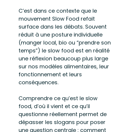
C’est dans ce contexte que le 
mouvement Slow Food refait 
surface dans les débats. Souvent 
réduit à une posture individuelle 
(manger local, bio ou “prendre son 
temps”) le slow food est en réalité 
une réflexion beaucoup plus large 
sur nos modèles alimentaires, leur 
fonctionnement et leurs 
conséquences.
Comprendre ce qu’est le slow 
food, d’où il vient et ce qu’il 
questionne réellement permet de 
dépasser les slogans pour poser 
une question centrale : comment 