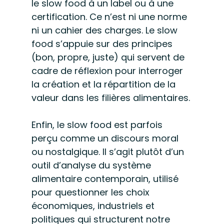
le slow food à un label ou à une 
certification. Ce n’est ni une norme 
ni un cahier des charges. Le slow 
food s’appuie sur des principes 
(bon, propre, juste) qui servent de 
cadre de réflexion pour interroger 
la création et la répartition de la 
valeur dans les filières alimentaires.
Enfin, le slow food est parfois 
perçu comme un discours moral 
ou nostalgique. Il s’agit plutôt d’un 
outil d’analyse du système 
alimentaire contemporain, utilisé 
pour questionner les choix 
économiques, industriels et 
politiques qui structurent notre 