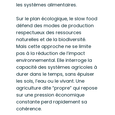
les systèmes alimentaires.
Sur le plan écologique, le slow food 
défend des modes de production 
respectueux des ressources 
naturelles et de la biodiversité. 
Mais cette approche ne se limite 
pas à la réduction de l’impact 
environnemental. Elle interroge la 
capacité des systèmes agricoles à 
durer dans le temps, sans épuiser 
les sols, l’eau ou le vivant. Une 
agriculture dite “propre” qui repose 
sur une pression économique 
constante perd rapidement sa 
cohérence.