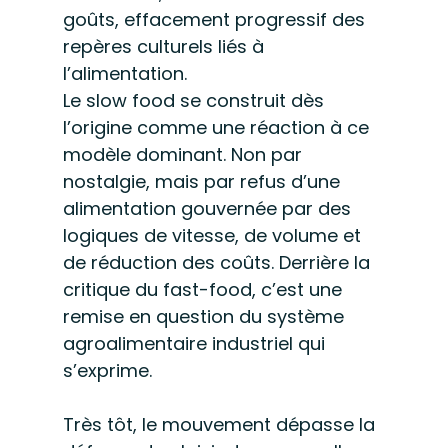
goûts, effacement progressif des 
repères culturels liés à 
l’alimentation.
Le slow food se construit dès 
l’origine comme une réaction à ce 
modèle dominant. Non par 
nostalgie, mais par refus d’une 
alimentation gouvernée par des 
logiques de vitesse, de volume et 
de réduction des coûts. Derrière la 
critique du fast-food, c’est une 
remise en question du système 
agroalimentaire industriel qui 
s’exprime.
Très tôt, le mouvement dépasse la 