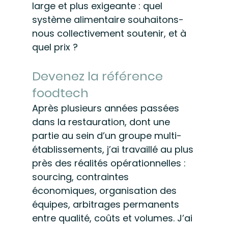
large et plus exigeante : quel 
système alimentaire souhaitons-
nous collectivement soutenir, et à 
quel prix ?
Devenez la référence 
foodtech
Après plusieurs années passées 
dans la restauration, dont une 
partie au sein d’un groupe multi-
établissements, j’ai travaillé au plus 
près des réalités opérationnelles : 
sourcing, contraintes 
économiques, organisation des 
équipes, arbitrages permanents 
entre qualité, coûts et volumes. J’ai 