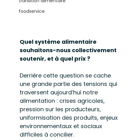
transition alimentaire
foodservice
Quel système alimentaire 
souhaitons-nous collectivement 
soutenir, et à quel prix ?
Derrière cette question se cache 
une grande partie des tensions qui 
traversent aujourd’hui notre 
alimentation : crises agricoles, 
pression sur les producteurs, 
uniformisation des produits, enjeux 
environnementaux et sociaux 
difficiles à concilier.