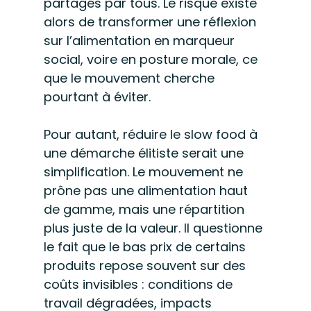
partagés par tous. Le risque existe 
alors de transformer une réflexion 
sur l’alimentation en marqueur 
social, voire en posture morale, ce 
que le mouvement cherche 
pourtant à éviter.
Pour autant, réduire le slow food à 
une démarche élitiste serait une 
simplification. Le mouvement ne 
prône pas une alimentation haut 
de gamme, mais une répartition 
plus juste de la valeur. Il questionne 
le fait que le bas prix de certains 
produits repose souvent sur des 
coûts invisibles : conditions de 
travail dégradées, impacts 