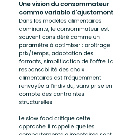
Une vision du consommateur 
comme variable d’ajustement
Dans les modèles alimentaires 
dominants, le consommateur est 
souvent considéré comme un 
paramètre à optimiser : arbitrage 
prix/temps, adaptation des 
formats, simplification de l’offre. La 
responsabilité des choix 
alimentaires est fréquemment 
renvoyée à l’individu, sans prise en 
compte des contraintes 
structurelles.
Le slow food critique cette 
approche. Il rappelle que les 
comportements alimentaires sont 