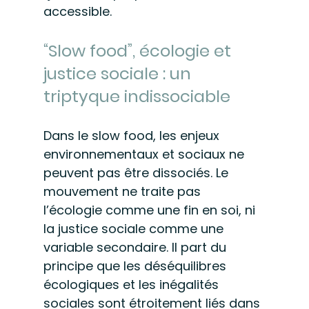
accessible.
“Slow food”, écologie et 
justice sociale : un 
triptyque indissociable
Dans le slow food, les enjeux 
environnementaux et sociaux ne 
peuvent pas être dissociés. Le 
mouvement ne traite pas 
l’écologie comme une fin en soi, ni 
la justice sociale comme une 
variable secondaire. Il part du 
principe que les déséquilibres 
écologiques et les inégalités 
sociales sont étroitement liés dans 