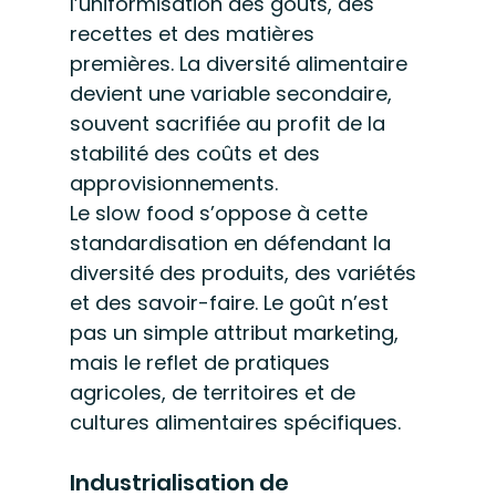
l’uniformisation des goûts, des 
recettes et des matières 
premières. La diversité alimentaire 
devient une variable secondaire, 
souvent sacrifiée au profit de la 
stabilité des coûts et des 
approvisionnements.
Le slow food s’oppose à cette 
standardisation en défendant la 
diversité des produits, des variétés 
et des savoir-faire. Le goût n’est 
pas un simple attribut marketing, 
mais le reflet de pratiques 
agricoles, de territoires et de 
cultures alimentaires spécifiques.
Industrialisation de 