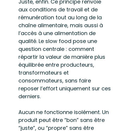
Juste, enfin. Ce principe renvoie 
aux conditions de travail et de 
rémunération tout au long de la 
chaîne alimentaire, mais aussi à 
l’accès à une alimentation de 
qualité. Le slow food pose une 
question centrale : comment 
répartir la valeur de manière plus 
équilibrée entre producteurs, 
transformateurs et 
consommateurs, sans faire 
reposer l’effort uniquement sur ces 
derniers.
Aucun ne fonctionne isolément. Un 
produit peut être “bon” sans être 
“juste”, ou “propre” sans être 