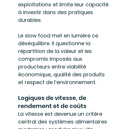
exploitations et limite leur capacité 
à investir dans des pratiques 
durables.
Le slow food met en lumière ce 
déséquilibre. Il questionne la 
répartition de la valeur et les 
compromis imposés aux 
producteurs entre viabilité 
économique, qualité des produits 
et respect de l’environnement.
Logiques de vitesse, de 
rendement et de coûts
La vitesse est devenue un critère 
central des systèmes alimentaires 