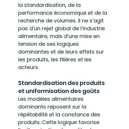
la standardisation, de la 
performance économique et de la 
recherche de volumes. Il ne s’agit 
pas d’un rejet global de l’industrie 
alimentaire, mais d’une mise en 
tension de ses logiques 
dominantes et de leurs effets sur 
les produits, les filières et les 
acteurs.
Standardisation des produits 
et uniformisation des goûts
Les modèles alimentaires 
dominants reposent sur la 
répétabilité et la constance des 
produits. Cette logique favorise 