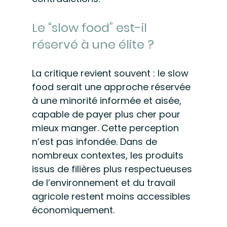
Le “slow food” est-il 
réservé à une élite ?
La critique revient souvent : le slow 
food serait une approche réservée 
à une minorité informée et aisée, 
capable de payer plus cher pour 
mieux manger. Cette perception 
n’est pas infondée. Dans de 
nombreux contextes, les produits 
issus de filières plus respectueuses 
de l’environnement et du travail 
agricole restent moins accessibles 
économiquement.