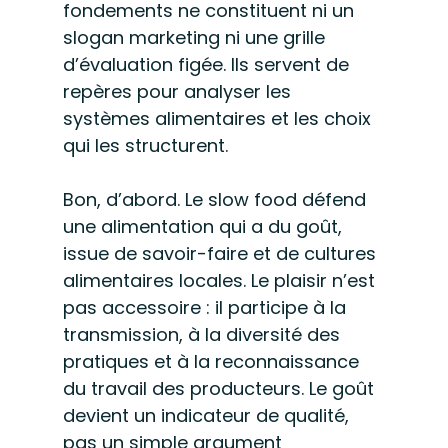
fondements ne constituent ni un 
slogan marketing ni une grille 
d’évaluation figée. Ils servent de 
repères pour analyser les 
systèmes alimentaires et les choix 
qui les structurent.
Bon, d’abord. Le slow food défend 
une alimentation qui a du goût, 
issue de savoir-faire et de cultures 
alimentaires locales. Le plaisir n’est 
pas accessoire : il participe à la 
transmission, à la diversité des 
pratiques et à la reconnaissance 
du travail des producteurs. Le goût 
devient un indicateur de qualité, 
pas un simple argument 