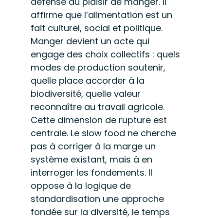
défense du plaisir de manger. Il 
affirme que l’alimentation est un 
fait culturel, social et politique. 
Manger devient un acte qui 
engage des choix collectifs : quels 
modes de production soutenir, 
quelle place accorder à la 
biodiversité, quelle valeur 
reconnaître au travail agricole.
Cette dimension de rupture est 
centrale. Le slow food ne cherche 
pas à corriger à la marge un 
système existant, mais à en 
interroger les fondements. Il 
oppose à la logique de 
standardisation une approche 
fondée sur la diversité, le temps 