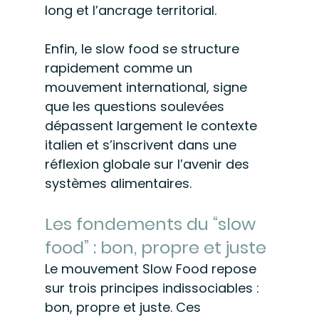
long et l’ancrage territorial.
Enfin, le slow food se structure 
rapidement comme un 
mouvement international, signe 
que les questions soulevées 
dépassent largement le contexte 
italien et s’inscrivent dans une 
réflexion globale sur l’avenir des 
systèmes alimentaires.
Les fondements du “slow 
food” : bon, propre et juste
Le mouvement Slow Food repose 
sur trois principes indissociables : 
bon, propre et juste. Ces 