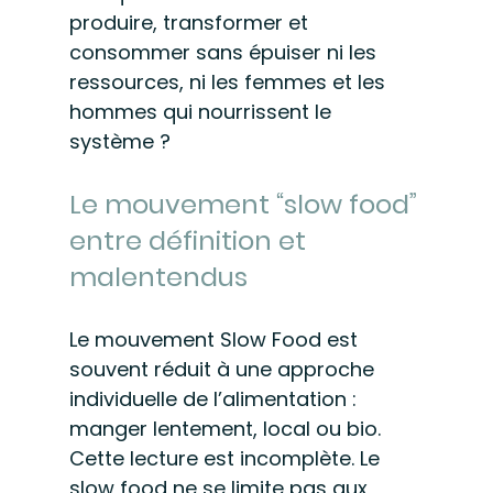
produire, transformer et 
consommer sans épuiser ni les 
ressources, ni les femmes et les 
hommes qui nourrissent le 
système ?
Le mouvement “slow food” 
entre définition et 
malentendus
Le mouvement Slow Food est 
souvent réduit à une approche 
individuelle de l’alimentation : 
manger lentement, local ou bio. 
Cette lecture est incomplète. Le 
slow food ne se limite pas aux 